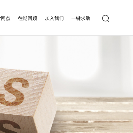
学网点
往期回顾
加入我们
一键求助