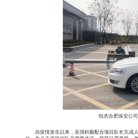
恒杰合肥保安公司
自疫情发生以来，吴强积极配合项目队长完成人