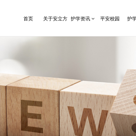
首页
关于安立方
护学资讯
平安校园
护