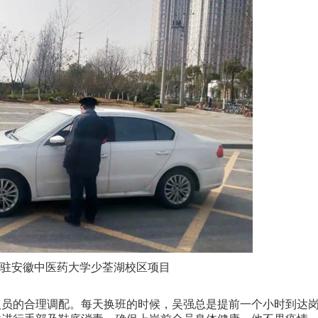
驻安徽中医药大学少荃湖校区项目
员的合理调配。每天换班的时候，吴强总是提前一个小时到达