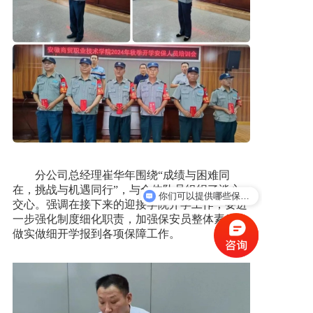
分公司总经理崔华年围绕“成绩与困难同
在，挑战与机遇同行”，与全体队员组织了谈心
你们可以提供哪些保安服务？
交心。强调在接下来的迎接学院开学工作，要进
一步强化制度细化职责，加强保安员整体素质，
做实做细开学报到各项保障工作。