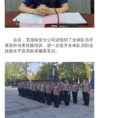
会后，芜湖保安分公司还组织了全体队员开
展室外业务技能培训，进一步提升全体队员职业
技能水平及高标准服务意识。