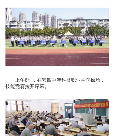
上午8时，在安徽中澳科技职业学院操场，
技能竞赛拉开序幕。