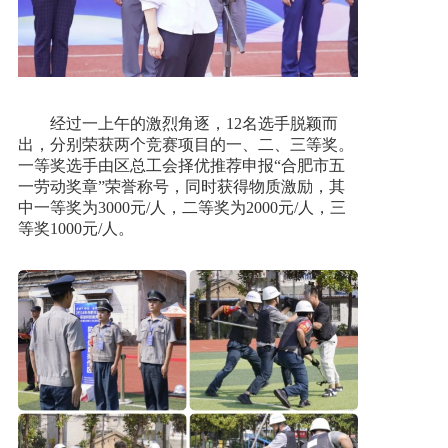
经过一上午的激烈角逐，12名选手脱颖而
出，分别荣获两个竞赛项目的一、二、三等奖。
一等奖选手由区总工会择优推荐申报“合肥市五
一劳动奖章”荣誉称号，同时获得物质激励，其
中一等奖为3000元/人，二等奖为2000元/人，三
等奖1000元/人。