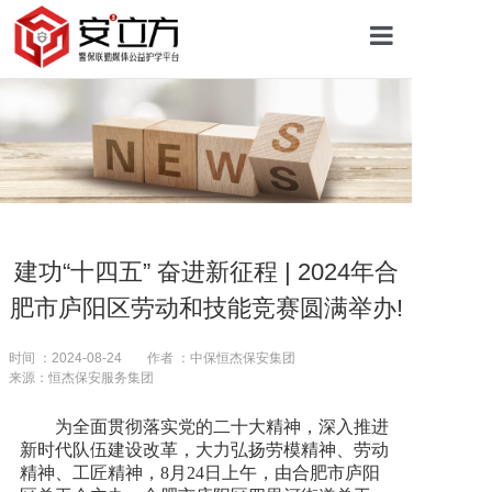
首页
关于安立方
护学资讯
建功“十四五” 奋进新征程 | 2024年合
肥市庐阳区劳动和技能竞赛圆满举办!
平安校园
时间 ：2024-08-24
作者 ：中保恒杰保安集团
来源：恒杰保安服务集团
护学网点
为全面贯彻落实党的二十大精神，深入推进
新时代队伍建设改革，大力弘扬劳模精神、劳动
往期回顾
精神、工匠精神，8月24日上午，由合肥市庐阳