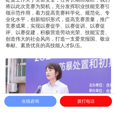
将以此次竞赛为契机，充分发挥职业技能竞赛引
领示范作用，着力提高竞赛科学化、规范化、专
业化水平，创新组织形式，提高竞赛质量，推广
竞赛成果，实现以赛促学、以赛促训、以赛促
评、以赛促建，积极营造劳动光荣、技能宝贵、
创造伟大的社会风尚，打造一支爱党报国、敬业
奉献、素质优良的高技能人才队伍。
在线咨询
拨打电话