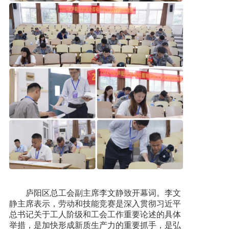
庐阳区总工会副主席李文静致开幕词。李文
静主席表示，劳动和技能竞赛是深入贯彻习近平
总书记关于工人阶级和工会工作重要论述的具体
举措，是加快形成新质生产力的重要抓手，是弘