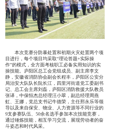
本次竞赛分防暴处置和初期火灾处置两个项
目进行，每个项目均采取“理论答题+实际操
作”的模式，全方面考核职工必备实用知识的实
操技能。庐阳区总工会党组成员、副主席李文
静，安徽省消防协会副会长程丰，庐阳区公安分
局治安大队队长阮长江，四里河街道党工委副书
记、总工会主席刘磊，庐阳区消防救援大队教员
张译，中保恒杰总经理汪小翠，副总经理周燕
虹、王娜，党总支书记牛德荣，主任邢永乐等领
导以及来自保安、物业、人力资源等不同行业的
9支参赛队伍、50余名选手参加本次技能竞赛，
通过锤炼技能，相互学习交流，展现劳动者的奋
斗姿态和时代风采。