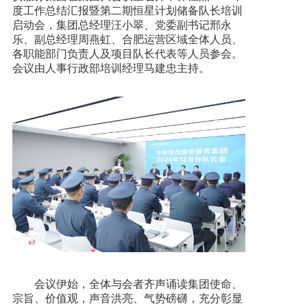
度工作总结汇报暨第二期恒星计划储备队长培训
启动会，集团总经理汪小翠、党委副书记邢永
加入我们
乐、副总经理周燕虹、合肥运营区域全体人员、
各职能部门负责人及项目队长代表等人员参会。
会议由人事行政部培训经理马建忠主持。
一键求助
会议伊始，全体与会者齐声诵读集团使命、
宗旨、价值观，声音洪亮、气势磅礴，充分彰显