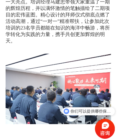
一大亮点。培训经理马建忠带领大家重温了一期
的辉煌历程，并以满怀激情的笔触描绘了二期项
目的宏伟蓝图。精心设计的拜师仪式彻底点燃了
活动高潮，通过“一对一”精准帮扶，让参加此次
培训的23名学员都能在知识的海洋中畅游，将所
学转化为实践的力量，携手共创更加辉煌的明
天。
你们可以提供哪些保安服务？