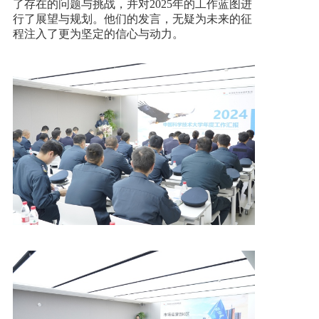
了存在的问题与挑战，并对2025年的工作蓝图进
行了展望与规划。他们的发言，无疑为未来的征
程注入了更为坚定的信心与动力。