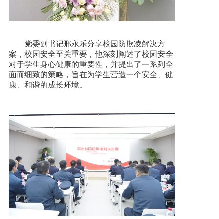
党委副书记邢永乐分享校园防欺凌解决方
案，校园安全至关重要，他深刻阐述了校园安全
对于学生身心健康的重要性，并提出了一系列全
面而细致的策略，旨在为学生营造一个安全、健
康、和谐的成长环境。