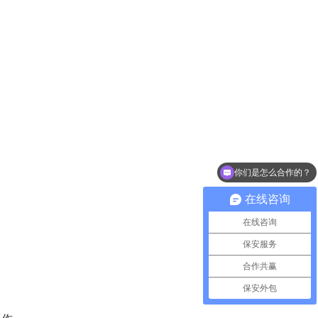
你们是怎么合作的？
保安外包给你们怎么收费？
在线咨询
在线咨询
保安服务
合作共赢
保安外包