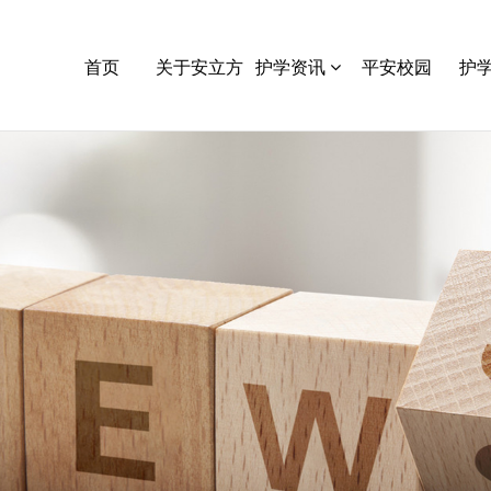
首页
关于安立方
护学资讯
平安校园
护