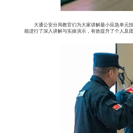
大通公安分局教官们为大家讲解最小应急单元技
能进行了深入讲解与实操演示，有效提升了个人及