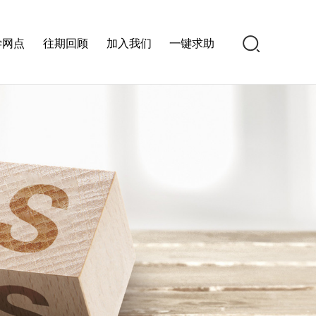
学网点
往期回顾
加入我们
一键求助