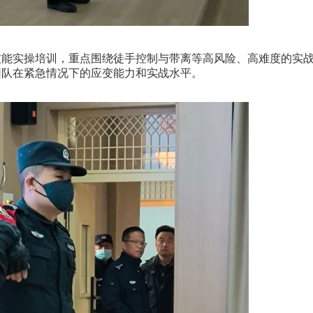
能实操培训，重点围绕徒手控制与带离等高风险、高难度的实
团队在紧急情况下的应变能力和实战水平。