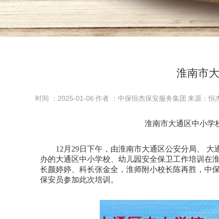
淮南市
时间 ：2025-01-06
作者 ：中保恒杰保安服务集团
来源：恒
淮南市大通区中小学
12月29日下午，由淮南市大通区公安分局、 大
办的大通区中小学校、幼儿园安全保卫工作培训在
长颜婷婷、科长张金全，淮师附小校长陈再胜，中保
保安员参加此次培训。