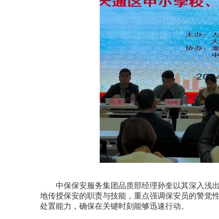
中保保安服务集团品质部经理孙奎以其深入浅出
地传授保安的职责与技能，重点强调保安员的警觉
处置能力，确保在关键时刻能够迅速行动。