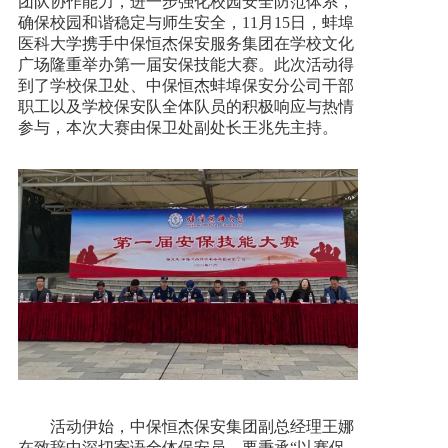
团队协作能力，进一步强化校园安全防范体系，
确保校园和谐稳定与师生安全，11月15日，蚌埠
加入我们
医科大学携手中保恒杰保安服务集团在学校文化
广场隆重举办第一届安保技能大赛。此次活动得
到了学校保卫处、中保恒杰蚌埠保安分公司干部
职工以及学校保安队全体队员的积极响应与热情
一键求助
参与，本次大赛由保卫处副处长王兆先主持。
活动伊始，中保恒杰保安集团副总经理王娜
在致辞中深切寄语全体保安员，要秉承“以赛促