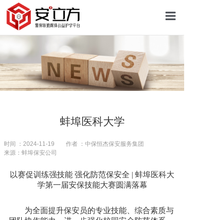
首页
关于安立方
护学资讯
蚌埠医科大学
平安校园
时间 ：2024-11-19
作者 ：中保恒杰保安服务集团
来源：蚌埠保安公司
护学网点
以赛促训练强技能 强化防范保安全 | 蚌埠医科大
学第一届安保技能大赛圆满落幕
往期回顾
为全面提升保安员的专业技能、综合素质与