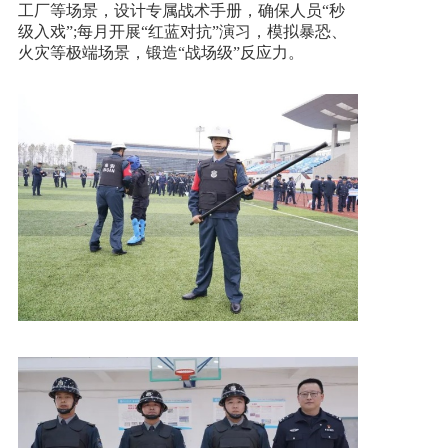
工厂等场景，设计专属战术手册，确保人员“秒
级入戏”;每月开展“红蓝对抗”演习，模拟暴恐、
火灾等极端场景，锻造“战场级”反应力。