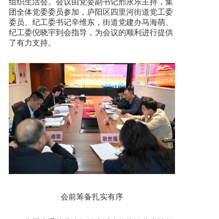
组织生活会。会议由党委副书记邢永乐主持，集
团全体党委委员参加，庐阳区四里河街道党工委
加入我们
委员、纪工委书记辛维东，街道党建办马海萌、
纪工委倪晓宇到会指导，为会议的顺利进行提供
了有力支持。
一键求助
会前筹备扎实有序