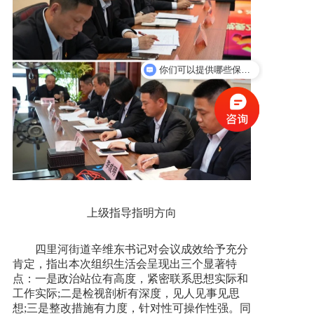
你们可以提供哪些保安服务？
上级指导指明方向
四里河街道辛维东书记对会议成效给予充分
肯定，指出本次组织生活会呈现出三个显著特
点：一是政治站位有高度，紧密联系思想实际和
工作实际;二是检视剖析有深度，见人见事见思
想;三是整改措施有力度，针对性可操作性强。同