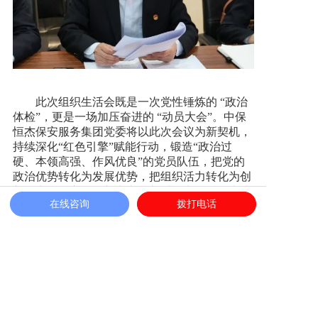
此次组织生活会既是一次党性锤炼的 “政治
体检”，更是一场加压奋进的 “动员大会”。中保
恒杰保安服务集团党委将以此次会议为新契机，
持续深化“红色引擎”赋能行动，锻造“政治过
硬、本领高强、作风优良”的党员队伍，把党的
政治优势转化为发展优势，把组织活力转化为创
新动力，在守正创新中书写新时代中保恒杰党建
在线咨询
拨打电话
新答卷，为打造全国一流安保服务品牌提供坚强
政治保证。
相关新闻
追寻合肥“第一支部”足迹|中保恒杰保安集团党委赴中共合