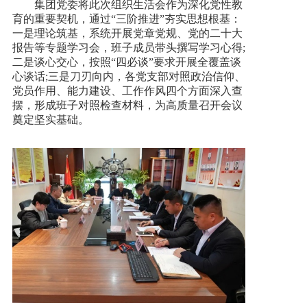
集团党委将此次组织生活会作为深化党性教
育的重要契机，通过“三阶推进”夯实思想根基：
一是理论筑基，系统开展党章党规、党的二十大
报告等专题学习会，班子成员带头撰写学习心得;
二是谈心交心，按照“四必谈”要求开展全覆盖谈
心谈话;三是刀刃向内，各党支部对照政治信仰、
党员作用、能力建设、工作作风四个方面深入查
摆，形成班子对照检查材料，为高质量召开会议
奠定坚实基础。