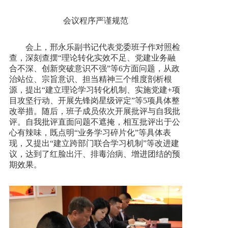
会议程序严谨规范
会上，邢永乐副书记代表党委班子作对照检
查，深刻查摆“理论转化实效不足、党建业务融
合不深、创新突破意识不强”等6方面问题，从政
治站位、宗旨意识、担当精神三个维度剖析根
源，提出“建立理论学习转化机制、实施党建+项
目攻坚行动、开展先锋岗星级评定”等5项具体整
改举措。随后，班子成员依次开展批评与自我批
评。自我批评直面问题不遮掩，相互批评出于公
心有辣味，既点明“业务学习碎片化”等具体表
现，又提出“建立跨部门联合学习机制”等改进建
议，达到了红脸出汗、排毒治病、增进团结的预
期效果。