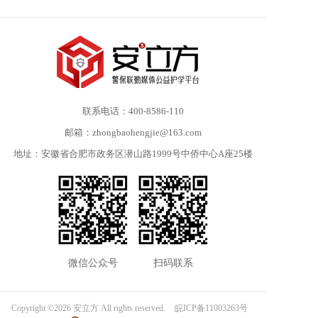
联系电话：400-8586-110
邮箱：zhongbaohengjie@163.com
地址：安徽省合肥市政务区潜山路1999号中侨中心A座25楼
微信公众号
扫码联系
Copyright ©2026 安立方 All rights reserved.
皖ICP备11003263号