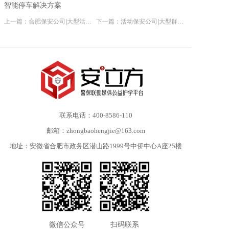
智能停车解决方案
上一篇：合肥保安公司|大型活动安全保卫方案
下一篇：活动保安公司|大型群众性活动安全工作方案
联系电话：400-8586-110
邮箱：zhongbaohengjie@163.com
地址：安徽省合肥市政务区潜山路1999号中侨中心A座25楼
微信公众号
扫码联系