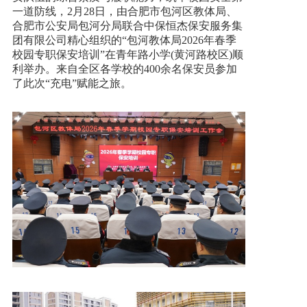
一道防线，2月28日，由合肥市包河区教体局、
合肥市公安局包河分局联合中保恒杰保安服务集
新闻资讯
团有限公司精心组织的“包河教体局2026年春季
校园专职保安培训”在青年路小学(黄河路校区)顺
利举办。来自全区各学校的400余名保安员参加
人才招聘
了此次“充电”赋能之旅。
联系我们