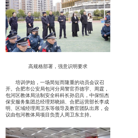
高规格部署，强意识明要求
培训伊始，一场简短而隆重的动员会议召
开。合肥市公安局包河分局警官乔德宇、周霆，
包河区教体局法制安全科科长孙启兵，中保恒杰
保安服务集团总经理郑晓娟、合肥运营部长李成
明、区域经理周卫东等领导及教官团队出席，会
议由包河教体局项目负责人周卫东主持。