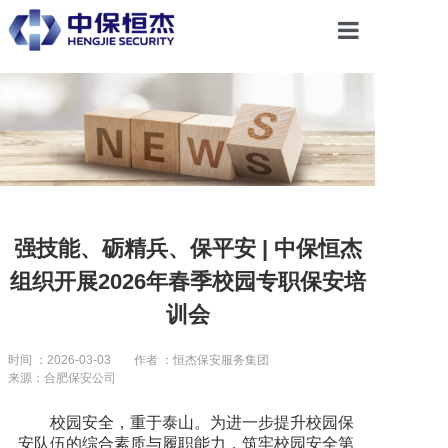
首页
关于恒杰
服务项目
强技能、砺精兵、保平安 | 中保恒杰
组织开展2026年春季校园专职保安培
解决方案
训会
党建引领
时间 ：2026-03-03
作者 ：恒杰保安服务集团
来源：合肥保安公司
合作共赢
校园安全，重于泰山。为进一步提升校园保
安队伍的综合素质与履职能力，筑牢校园安全第