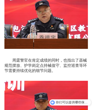
周霆警官在肯定成绩的同时，也指出了器械
规范摆放、护学岗定点持械值守、监控巡查等环
节需要持续优化的细节问题。
你们可以提供哪些保安服务？
你们是怎么合作的？