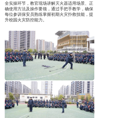
全实操环节，教官现场讲解灭火器适用场景、正
确使用方法及操作要领，通过手把手教学，确保
每位参训保安员熟练掌握初期火灾扑救技能，提
升校园火灾防控能力。