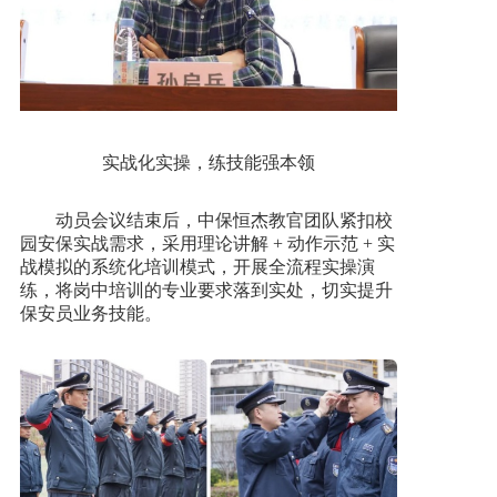
实战化实操，练技能强本领
动员会议结束后，中保恒杰教官团队紧扣校
园安保实战需求，采用理论讲解 + 动作示范 + 实
战模拟的系统化培训模式，开展全流程实操演
练，将岗中培训的专业要求落到实处，切实提升
保安员业务技能。