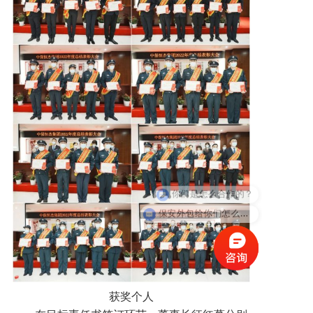
保安外包给你们怎么收费？
获奖个人