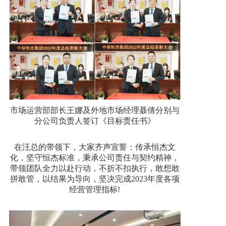
市场运营部部长王娜及外地市场经理聂倩分别与
分公司负责人签订《目标责任书》
在汪总的带领下，大家齐声宣誓：传承恒杰文
化，坚守恒杰标准，秉承公司责任与契约精神，
带领团队全力以赴行动，不折不扣执行，敢想敢
拼敢管，以结果为导向，坚决完成2023年度各项
经营管理指标!