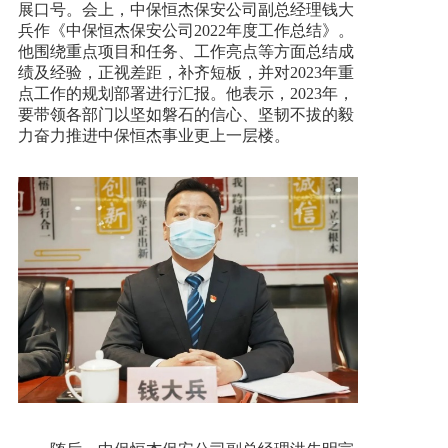
展口号。会上，中保恒杰保安公司副总经理钱大
兵作《中保恒杰保安公司2022年度工作总结》。
他围绕重点项目和任务、工作亮点等方面总结成
绩及经验，正视差距，补齐短板，并对2023年重
点工作的规划部署进行汇报。他表示，2023年，
要带领各部门以坚如磐石的信心、坚韧不拔的毅
力奋力推进中保恒杰事业更上一层楼。