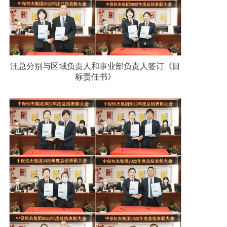
汪总分别与区域负责人和事业部负责人签订《目
标责任书》