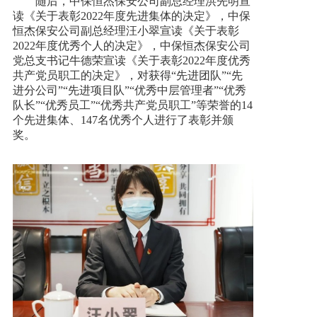
随后，中保恒杰保安公司副总经理洪先明宣
读《关于表彰2022年度先进集体的决定》，中保
恒杰保安公司副总经理汪小翠宣读《关于表彰
2022年度优秀个人的决定》，中保恒杰保安公司
党总支书记牛德荣宣读《关于表彰2022年度优秀
共产党员职工的决定》，对获得“先进团队”“先
进分公司”“先进项目队”“优秀中层管理者”“优秀
队长”“优秀员工”“优秀共产党员职工”等荣誉的14
个先进集体、147名优秀个人进行了表彰并颁
奖。